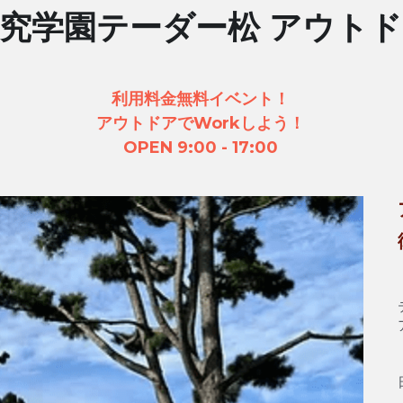
究学園テーダー松 アウト
利用料金無料イベント！
アウトドアでWorkしよう！
OPEN 9:00 - 17:00