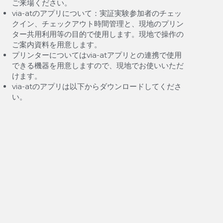
ご来場ください。
via-atのアプリについて：実証実験参加者のチェッ
クイン、チェックアウト時間管理と、現地のプリン
ター共用利用等の目的で使用します。現地で操作の
ご案内資料を用意します。
プリンターについてはvia-atアプリとの連携で使用
できる機器を用意しますので、現地でお使いいただ
けます。
via-atのアプリは以下からダウンロードしてくださ
い。