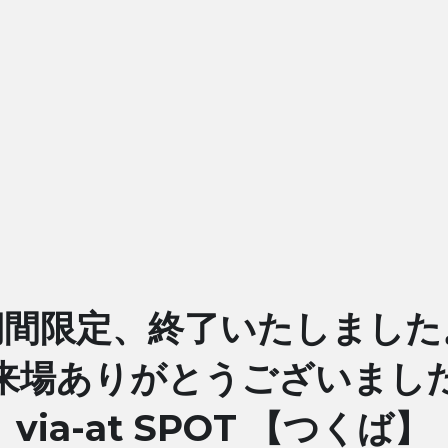
期間限定、終了いたしました
来場ありがとうございまし
via-at SPOT 【つくば】