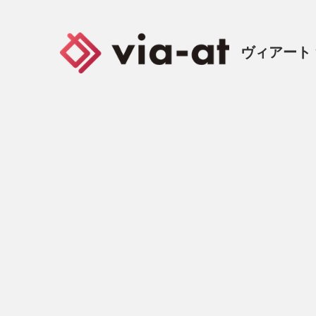
ヴィアート