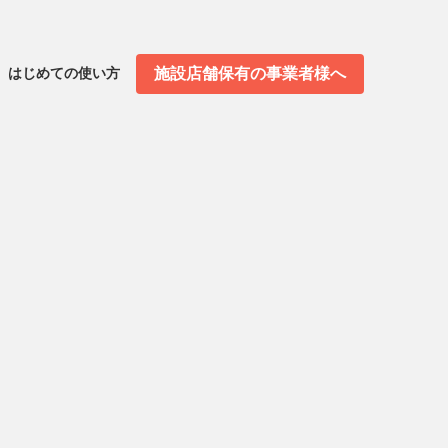
施設店舗保有の事業者様へ
はじめての使い方